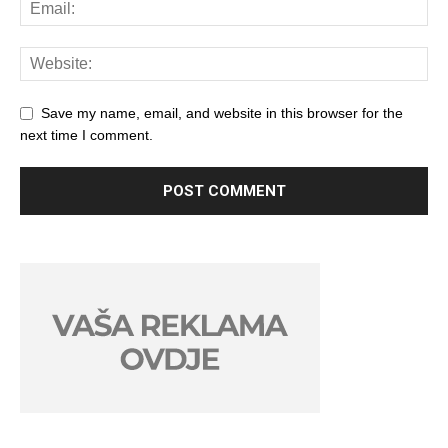
Save my name, email, and website in this browser for the
next time I comment.