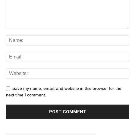
Save my name, email, and website in this browser for the
next time I comment.