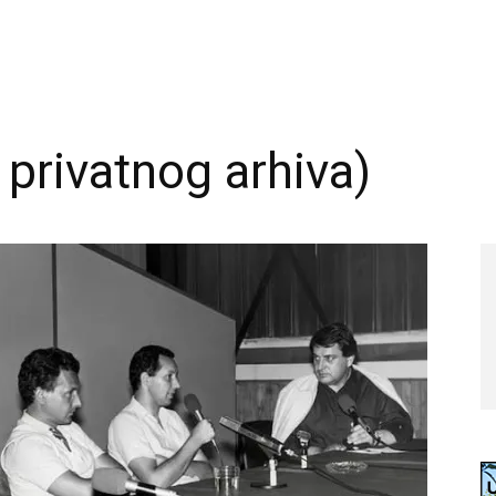
z privatnog arhiva)