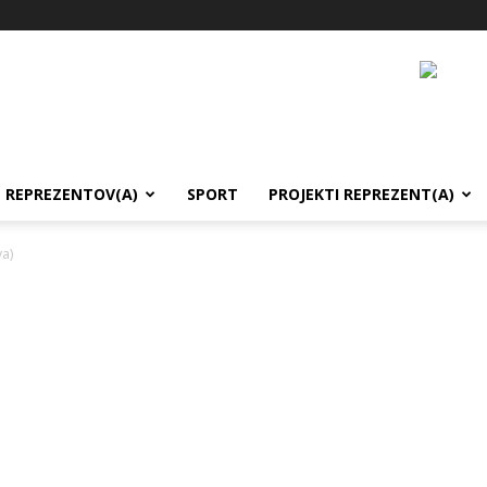
REPREZENTOV(A)
SPORT
PROJEKTI REPREZENT(A)
va)