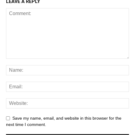
LEAVE A REPLY
Save my name, email, and website in this browser for the
next time I comment.