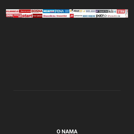
O NAMA