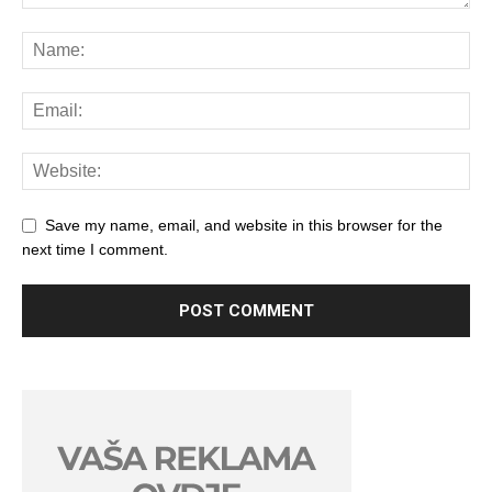
Save my name, email, and website in this browser for the
next time I comment.