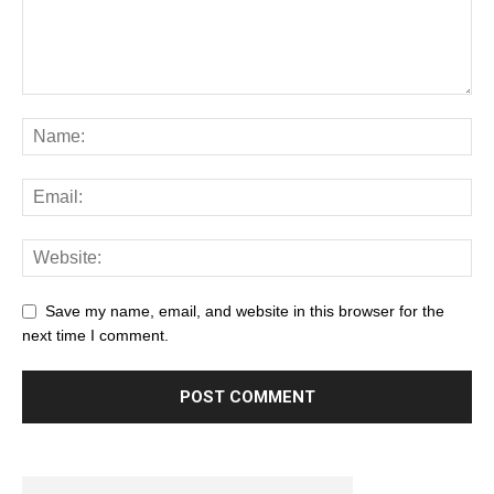
Save my name, email, and website in this browser for the
next time I comment.