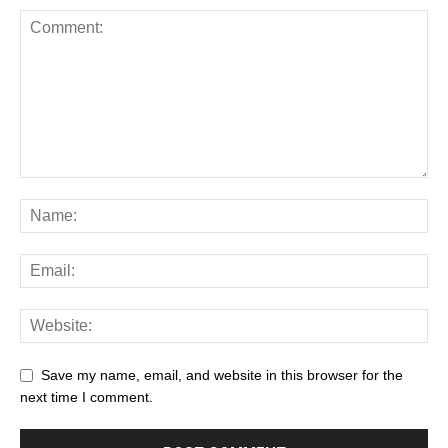
Save my name, email, and website in this browser for the
next time I comment.