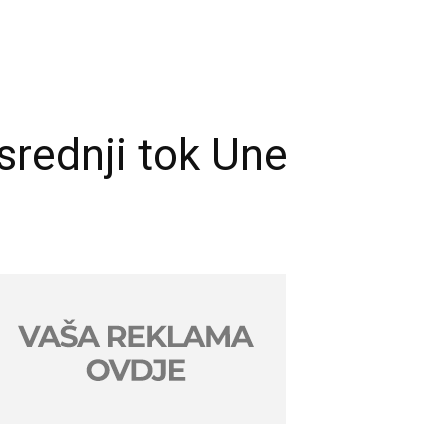
srednji tok Une