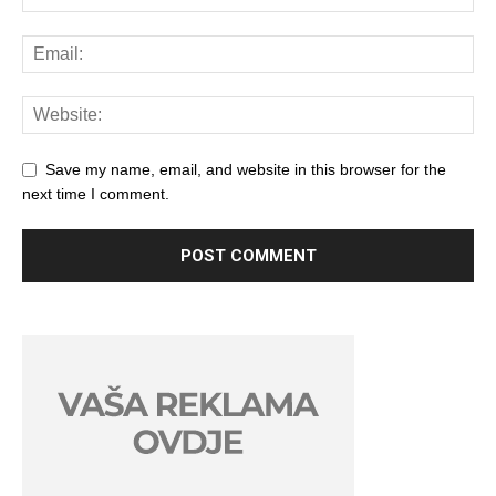
Save my name, email, and website in this browser for the
next time I comment.