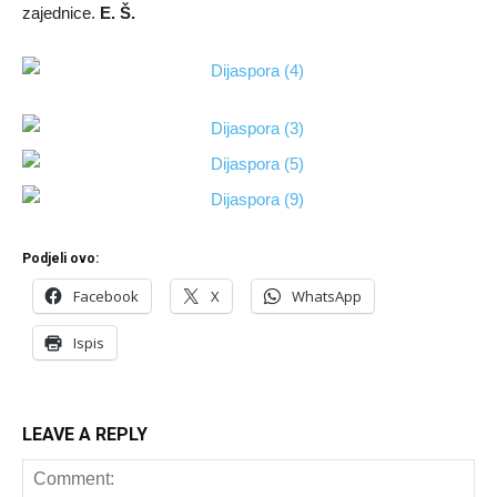
zajednice.
E. Š.
Podjeli ovo:
Facebook
X
WhatsApp
Ispis
LEAVE A REPLY