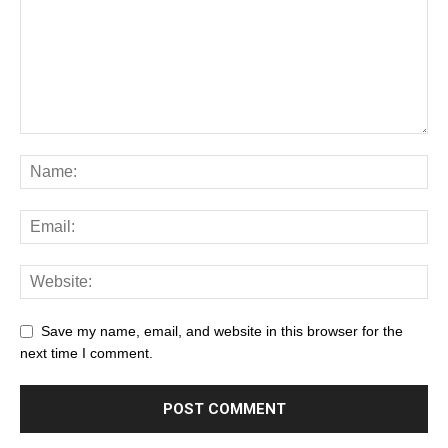
Save my name, email, and website in this browser for the
next time I comment.