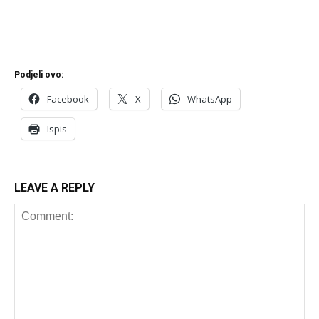
Podjeli ovo:
Facebook
X
WhatsApp
Ispis
LEAVE A REPLY