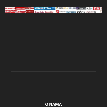
O NAMA