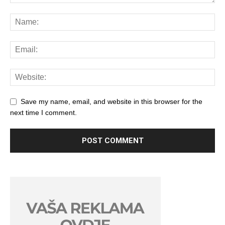
Save my name, email, and website in this browser for the
next time I comment.