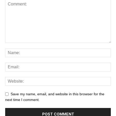
Save my name, email, and website in this browser for the
next time I comment.