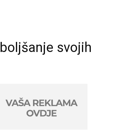
boljšanje svojih