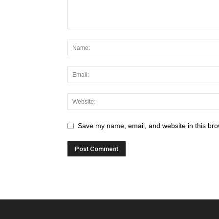
Save my name, email, and website in this bro