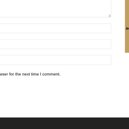
wser for the next time I comment.