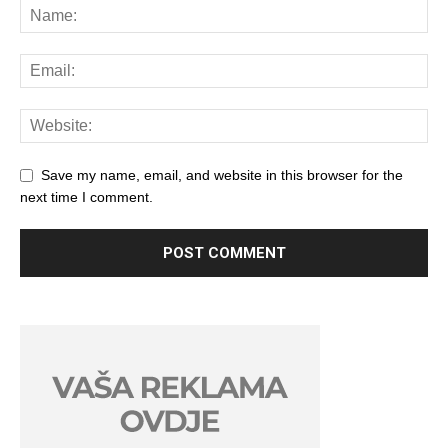
Save my name, email, and website in this browser for the
next time I comment.