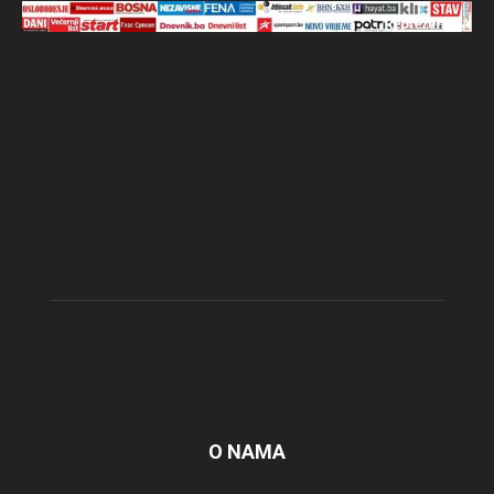
O NAMA