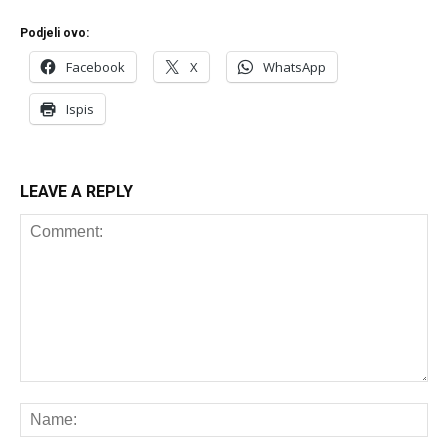
Podjeli ovo:
Facebook
X
WhatsApp
Ispis
LEAVE A REPLY