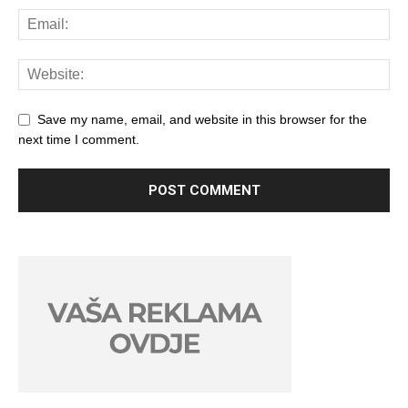
Save my name, email, and website in this browser for the
next time I comment.