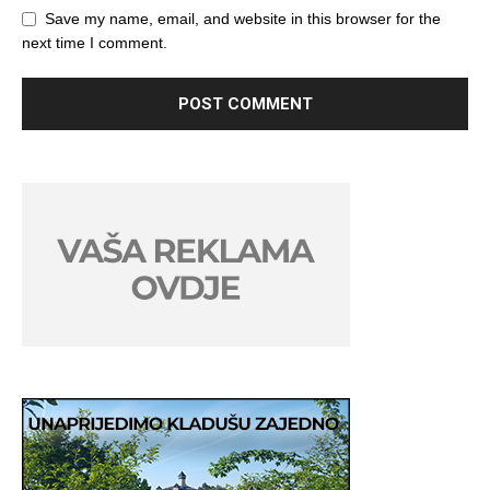
Save my name, email, and website in this browser for the
next time I comment.