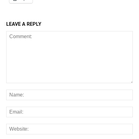
LEAVE A REPLY