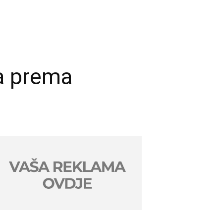
na prema