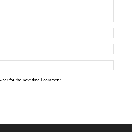
wser for the next time I comment.