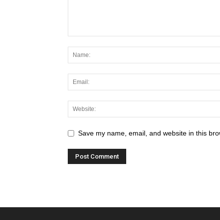
Save my name, email, and website in this bro