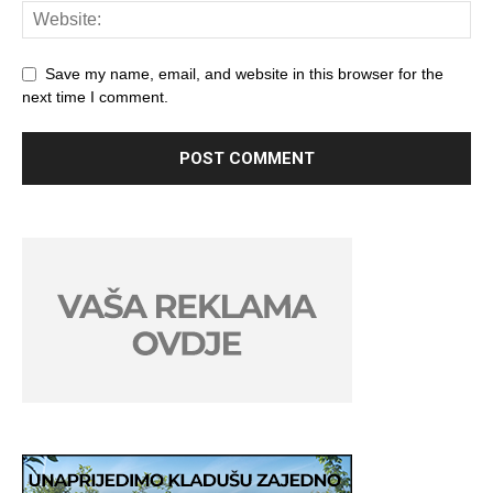
Save my name, email, and website in this browser for the
next time I comment.