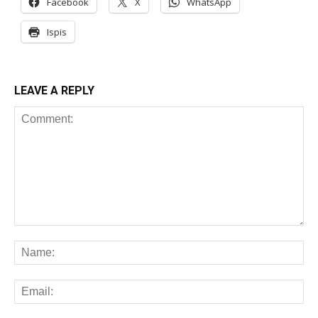
Facebook
X
WhatsApp
Ispis
LEAVE A REPLY