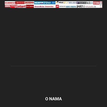
O NAMA