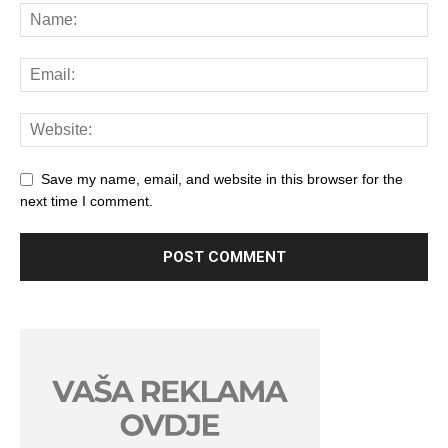
Save my name, email, and website in this browser for the
next time I comment.