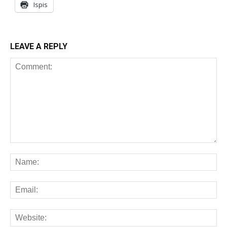
Ispis
LEAVE A REPLY