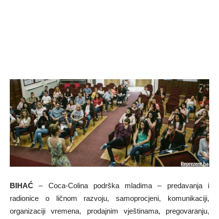
BIHAĆ
– Coca-Colina podrška mladima – predavanja i
radionice o ličnom razvoju, samoprocjeni, komunikaciji,
organizaciji vremena, prodajnim vještinama, pregovaranju,