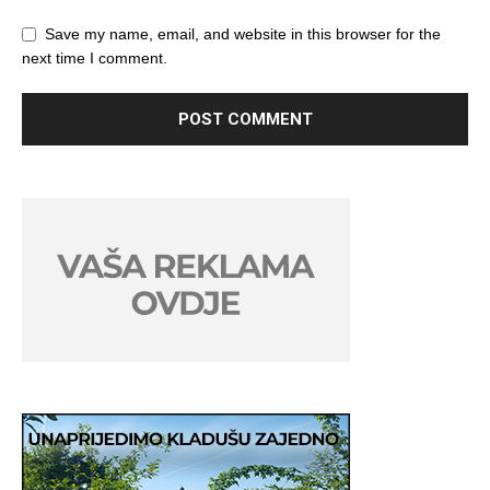
Save my name, email, and website in this browser for the
next time I comment.