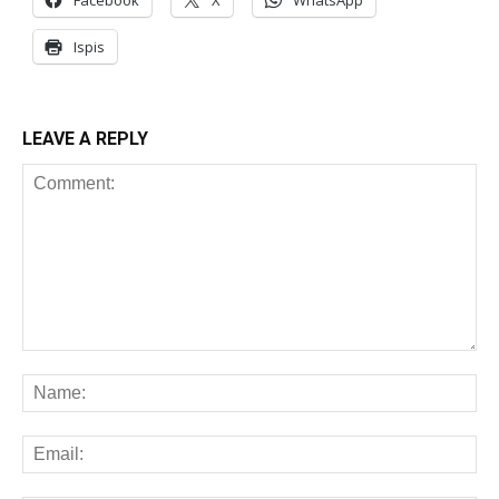
Ispis
LEAVE A REPLY