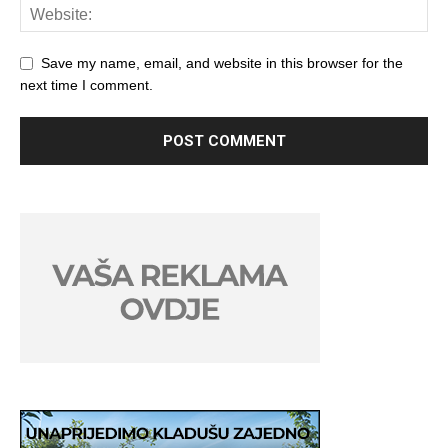
Save my name, email, and website in this browser for the
next time I comment.