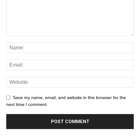
Save my name, email, and website in this browser for the
next time I comment.