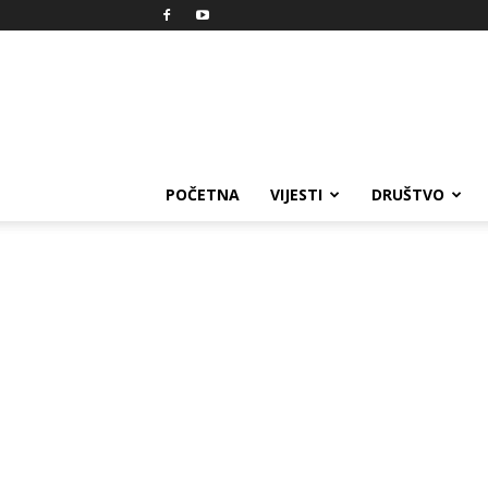
Reprezent
POČETNA
VIJESTI
DRUŠTVO