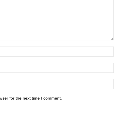
wser for the next time I comment.