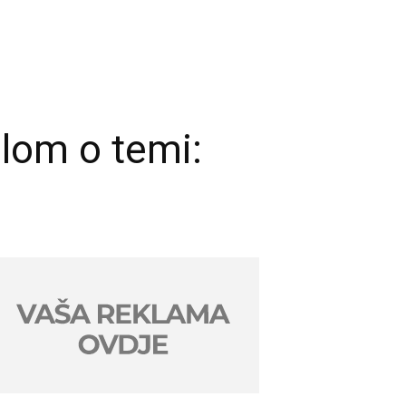
olom o temi: