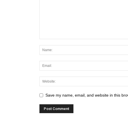
Save my name, email, and website in this bro