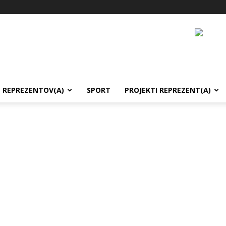
REPREZENTOV(A)
SPORT
PROJEKTI REPREZENT(A)