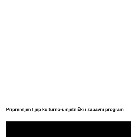
Pripremljen lijep kulturno-umjetnički i zabavni program