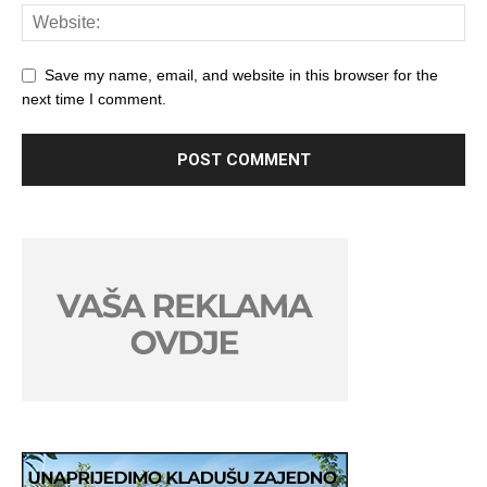
Save my name, email, and website in this browser for the
next time I comment.