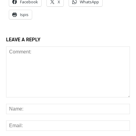
Facebook
X
WhatsApp
Ispis
LEAVE A REPLY