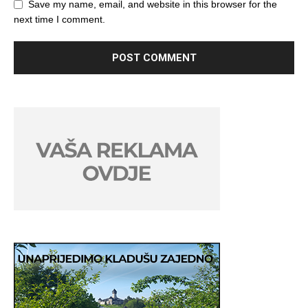
Save my name, email, and website in this browser for the
next time I comment.