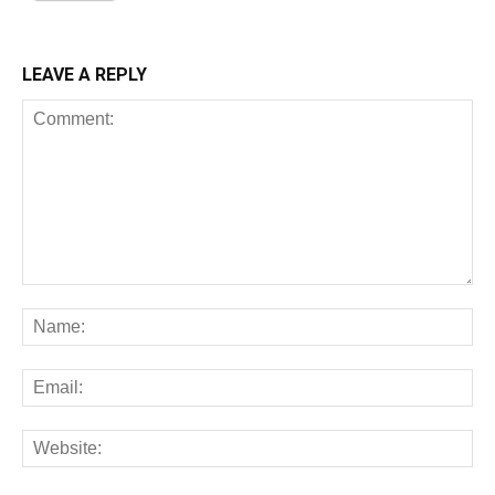
LEAVE A REPLY