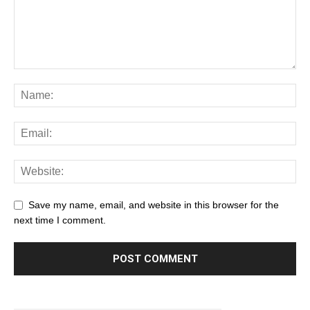
Save my name, email, and website in this browser for the
next time I comment.