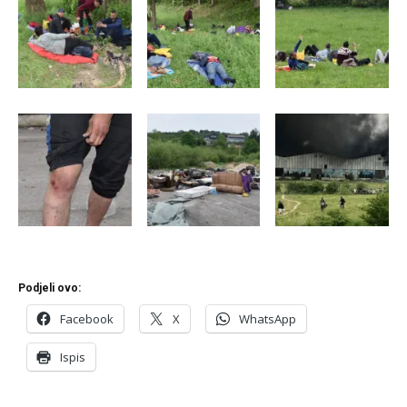
Podjeli ovo:
Facebook
X
WhatsApp
Ispis