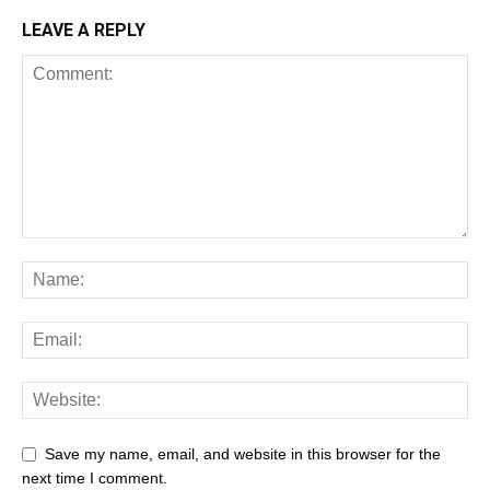
LEAVE A REPLY
Save my name, email, and website in this browser for the
next time I comment.