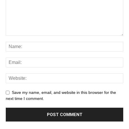
Save my name, email, and website in this browser for the
next time I comment.