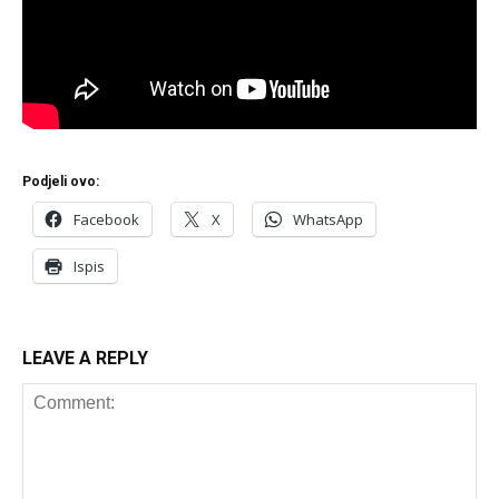
Podjeli ovo:
Facebook
X
WhatsApp
Ispis
LEAVE A REPLY