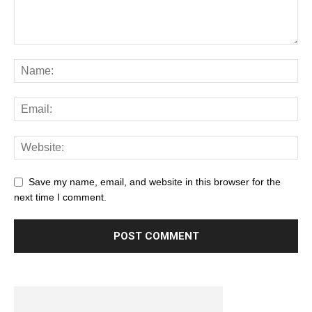
Save my name, email, and website in this browser for the
next time I comment.