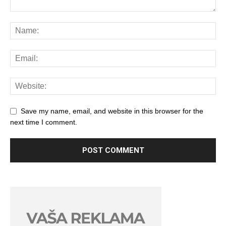
Save my name, email, and website in this browser for the
next time I comment.