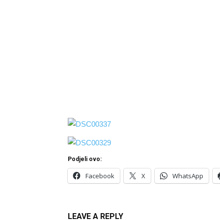
Podjeli ovo:
Facebook
X
WhatsApp
LEAVE A REPLY