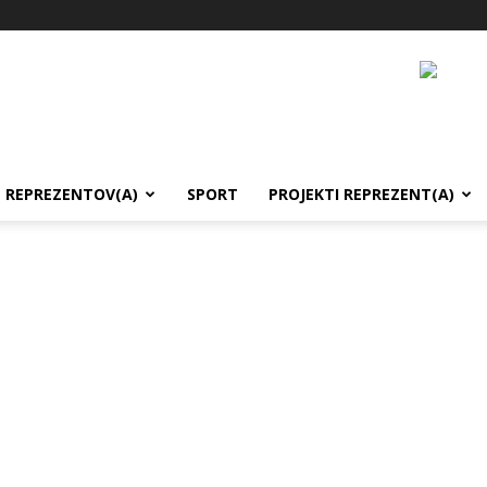
REPREZENTOV(A)
SPORT
PROJEKTI REPREZENT(A)