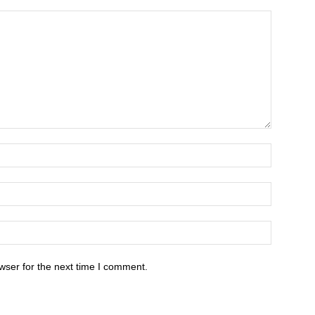
wser for the next time I comment.