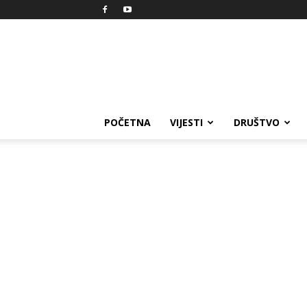
Reprezent
POČETNA
VIJESTI
DRUŠTVO