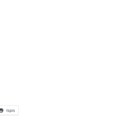
Ispis