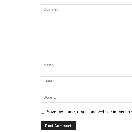
Save my name, email, and website in this bro