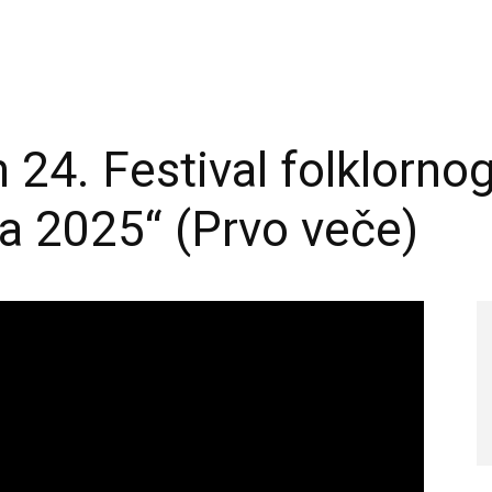
24. Festival folklornog
a 2025“ (Prvo veče)