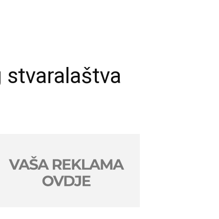
 stvaralaštva