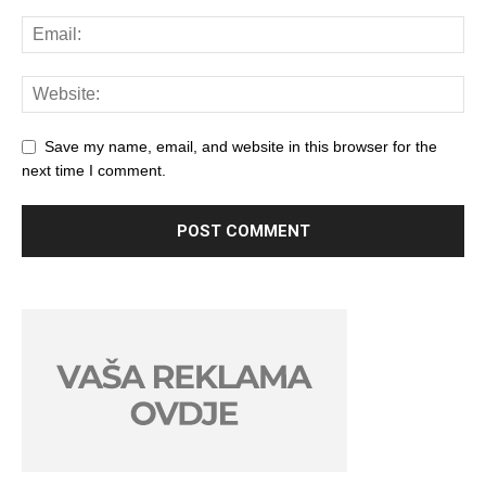
Save my name, email, and website in this browser for the
next time I comment.