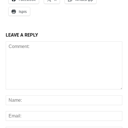
Ispis
LEAVE A REPLY