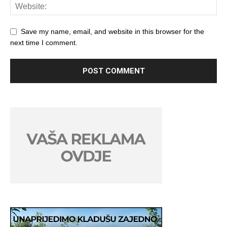
Save my name, email, and website in this browser for the
next time I comment.