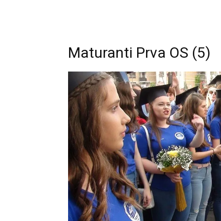
Maturanti Prva OS (5)