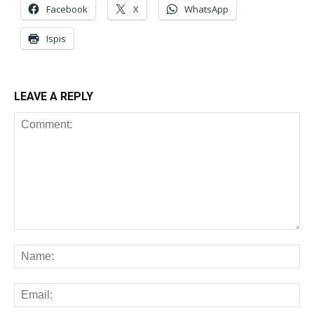
Facebook
X
WhatsApp
Ispis
LEAVE A REPLY