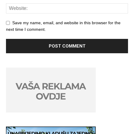
Save my name, email, and website in this browser for the
next time I comment.