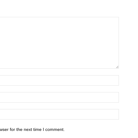
wser for the next time I comment.