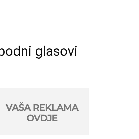
bodni glasovi