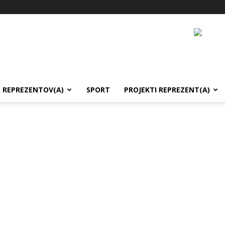
REPREZENTOV(A)
SPORT
PROJEKTI REPREZENT(A)