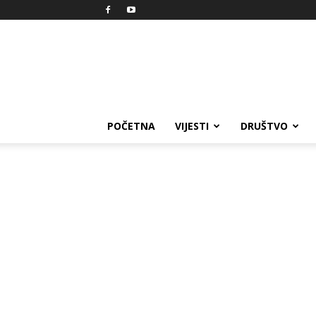
Reprezent
POČETNA
VIJESTI
DRUŠTVO