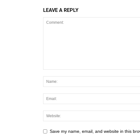
LEAVE A REPLY
Save my name, email, and website in this bro