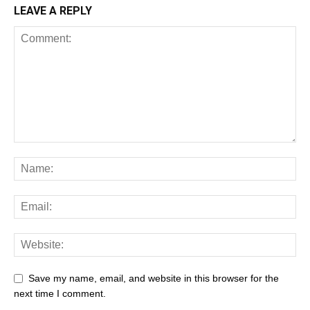
LEAVE A REPLY
Save my name, email, and website in this browser for the
next time I comment.