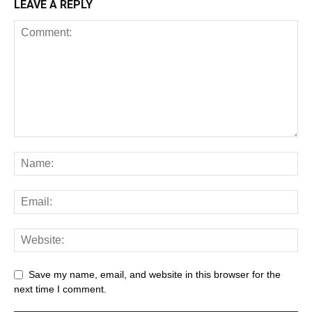
LEAVE A REPLY
Save my name, email, and website in this browser for the
next time I comment.