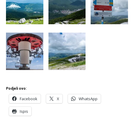
Podjeli ovo:
Facebook
X
WhatsApp
Ispis