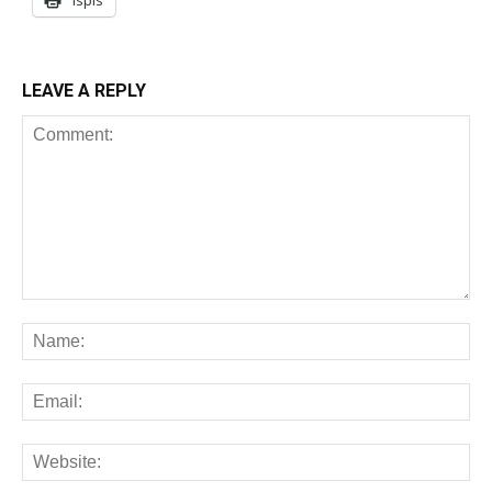
LEAVE A REPLY