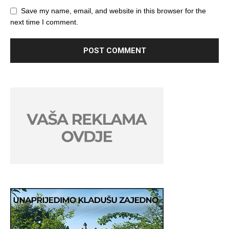
Save my name, email, and website in this browser for the
next time I comment.