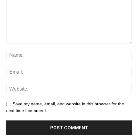
Save my name, email, and website in this browser for the
next time I comment.