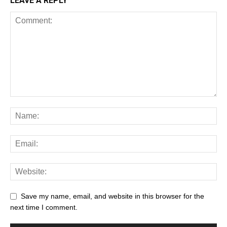
LEAVE A REPLY
Save my name, email, and website in this browser for the
next time I comment.