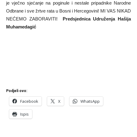
je vječno sjećanje na poginule i nestale pripadnike Narodne
Odbrane i sve žrtve rata u Bosni i Hercegovini! MI VAS NIKAD
NEĆEMO ZABORAVITI!
Predsjednica Udruženja Hašija
Muhamedagić
Podjeli ovo:
Facebook
X
WhatsApp
Ispis