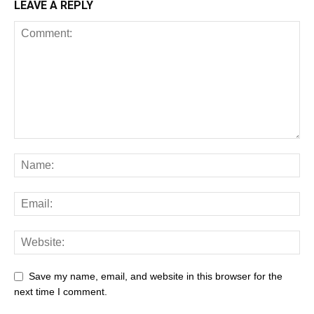
LEAVE A REPLY
Save my name, email, and website in this browser for the
next time I comment.