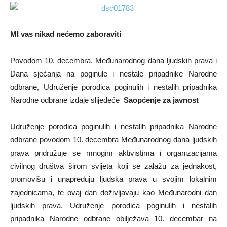
MI vas nikad nećemo zaboraviti
Povodom 10. decembra, Međunarodnog dana ljudskih prava i
Dana sjećanja na poginule i nestale pripadnike Narodne
odbrane, Udruženje porodica poginulih i nestalih pripadnika
Narodne odbrane izdaje slijedeće
Saopćenje za javnost
Udruženje porodica poginulih i nestalih pripadnika Narodne
odbrane povodom 10. decembra Međunarodnog dana ljudskih
prava pridružuje se mnogim aktivistima i organizacijama
civilnog društva širom svijeta koji se zalažu za jednakost,
promovišu i unapređuju ljudska prava u svojim lokalnim
zajednicama, te ovaj dan doživljavaju kao Međunarodni dan
ljudskih prava. Udruženje porodica poginulih i nestalih
pripadnika Narodne odbrane obilježava 10. decembar na