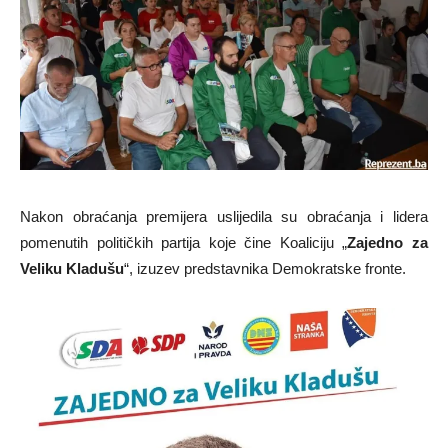
Nakon obraćanja premijera uslijedila su obraćanja i lidera
pomenutih političkih partija koje čine Koaliciju „
Zajedno za
Veliku Kladušu
“, izuzev predstavnika Demokratske fronte.