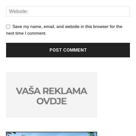
Save my name, email, and website in this browser for the
next time I comment.