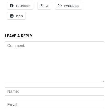
Facebook
X
WhatsApp
Ispis
LEAVE A REPLY