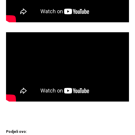
Podjeli ovo: