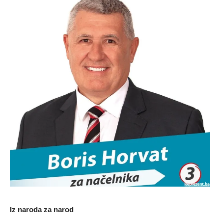
Iz naroda za narod