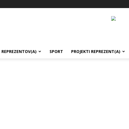
REPREZENTOV(A)
SPORT
PROJEKTI REPREZENT(A)