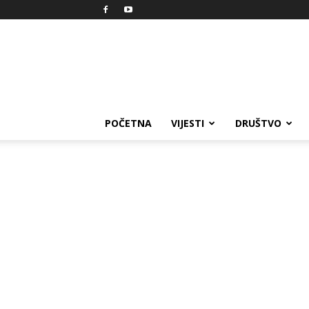
Reprezent
POČETNA
VIJESTI
DRUŠTVO