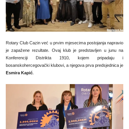
Rotary Club Cazin već u prvim mjesecima postojanja napravio
je zapažene rezultate. Ovaj klub je predstavljen u junu na
Konferenciji Distrikta 1910, kojem pripadaju i
bosanskohercegovački klubovi, a njegova prva predsjednica je
Esmira Kapić
.