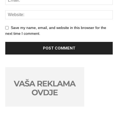
Save my name, email, and website in this browser for the
next time I comment.