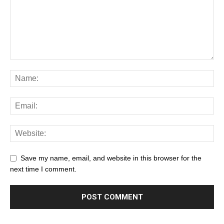
Save my name, email, and website in this browser for the
next time I comment.