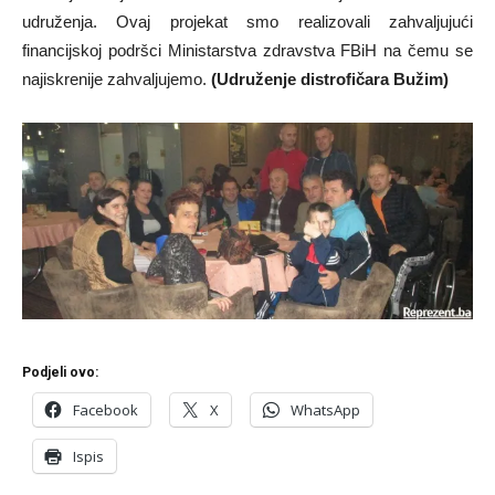
udruženja. Ovaj projekat smo realizovali zahvaljujući
financijskoj podršci Ministarstva zdravstva FBiH na čemu se
najiskrenije zahvaljujemo.
(Udruženje distrofičara Bužim)
Podjeli ovo:
Facebook
X
WhatsApp
Ispis