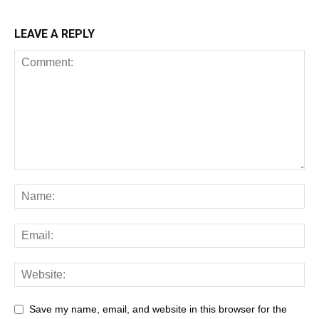
LEAVE A REPLY
Save my name, email, and website in this browser for the