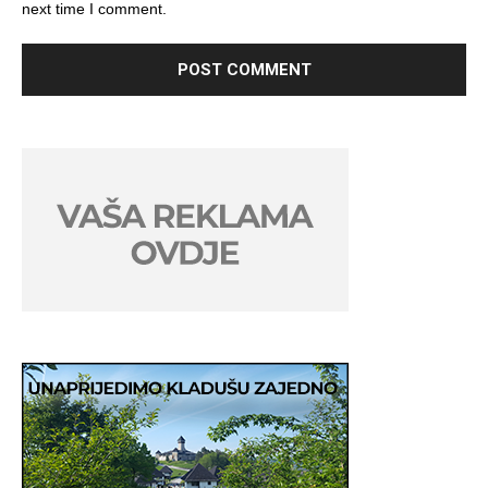
next time I comment.