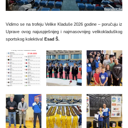
Vidimo se na trofeju Velike Kladuše 2026 godine – poručuju iz
Uprave ovog najuspješnijeg i najmasovnijeg velikokladuškog
sportskog kolektiva!
Esad Š.