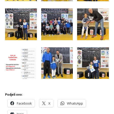
Podjeli ovo:
Facebook
X
WhatsApp