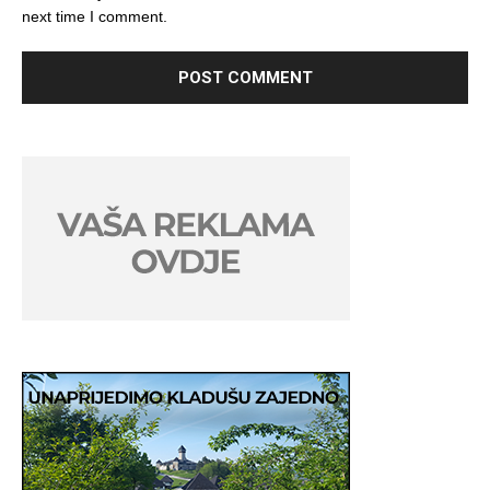
next time I comment.