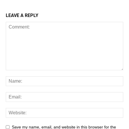
LEAVE A REPLY
Save my name, email, and website in this browser for the